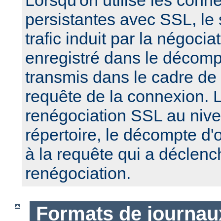
Lorsqu'on utilise les conn
persistantes avec SSL, le
trafic induit par la négoci
enregistré dans le décomp
transmis dans le cadre de
requête de la connexion. 
renégociation SSL au nive
répertoire, le décompte d'
à la requête qui a déclenc
renégociation.
Formats de journau