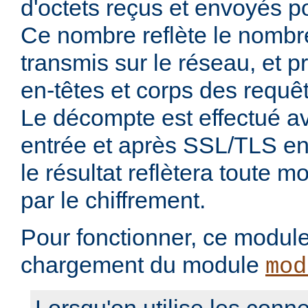
d'octets reçus et envoyés p
Ce nombre reflète le nombre
transmis sur le réseau, et 
en-têtes et corps des requê
Le décompte est effectué 
entrée et après SSL/TLS en 
le résultat reflètera toute mo
par le chiffrement.
Pour fonctionner, ce module 
chargement du module
mod