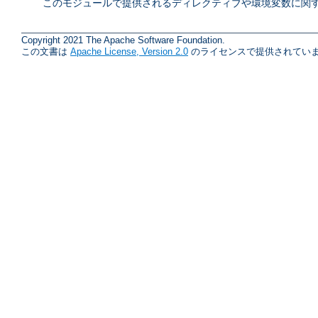
このモジュールで提供されるディレクティブや環境変数に関す
Copyright 2021 The Apache Software Foundation.
この文書は
Apache License, Version 2.0
のライセンスで提供されていま