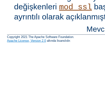
değişkenleri
baş
mod_ssl
ayrıntılı olarak açıklanmışt
Mevcu
Copyright 2021 The Apache Software Foundation.
Apache License, Version 2.0
altında lisanslıdır.