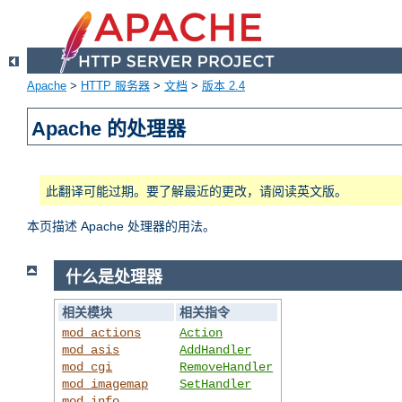
Apache
>
HTTP 服务器
>
文档
>
版本 2.4
Apache 的处理器
此翻译可能过期。要了解最近的更改，请阅读英文版。
本页描述 Apache 处理器的用法。
什么是处理器
相关模块
相关指令
mod_actions
Action
mod_asis
AddHandler
mod_cgi
RemoveHandler
mod_imagemap
SetHandler
mod_info