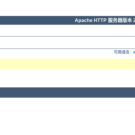
Apache HTTP 服务器版本 2
可用语言: